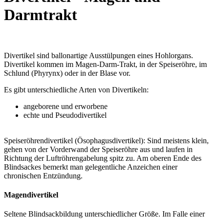
Darmtrakt
Divertikel sind ballonartige Ausstülpungen eines Hohlorgans.
Divertikel kommen im Magen-Darm-Trakt, in der Speiseröhre, im
Schlund (Phyrynx) oder in der Blase vor.
Es gibt unterschiedliche Arten von Divertikeln:
angeborene und erworbene
echte und Pseudodivertikel
Speiseröhrendivertikel (Ösophagusdivertikel): Sind meistens klein,
gehen von der Vorderwand der Speiseröhre aus und laufen in
Richtung der Luftröhrengabelung spitz zu. Am oberen Ende des
Blindsackes bemerkt man gelegentliche Anzeichen einer
chronischen Entzündung.
Magendivertikel
Seltene Blindsackbildung unterschiedlicher Größe. Im Falle einer