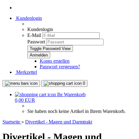
Kundenlogin
Kundenlogin
E-Mail
Passwort
Toggle Password View
Konto erstellen
Passwort vergessen?
Merkzettel
0
Ihr Warenkorb
0,00 EUR
Sie haben noch keine Artikel in Ihrem Warenkorb.
Startseite
»
Divertikel - Magen und Darmtrakt
Divertikel - Magen und