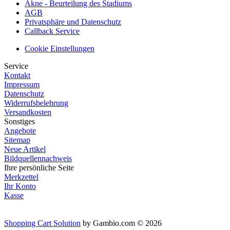
Akne - Beurteilung des Stadiums
AGB
Privatsphäre und Datenschutz
Callback Service
Cookie Einstellungen
Service
Kontakt
Impressum
Datenschutz
Widerrufsbelehrung
Versandkosten
Sonstiges
Angebote
Sitemap
Neue Artikel
Bildquellennachweis
Ihre persönliche Seite
Merkzettel
Ihr Konto
Kasse
Shopping Cart Solution
by Gambio.com © 2026