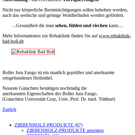
Nicht nur körperliche Beeinträchtigungen sollen behoben werden,
auch das seelische und geistige Wohlbefinden werden gefördert.
...Gesundheit die man
sehen, fühlen und riechen
kann....
Mehr Informationen zur Rehaklinik finden Sie auf
www.rehaklinik-
bad-boll.de
Boller Jura Fango ist ein staatlich geprüftes und anerkannte
ortsgebundenes Heilmittel.
Neueste Gutachten bestätigen nochmalig die
anerkannten Eigenschaften des Boller Jura Fango.
(Gutachten Universität Graz, Univ. Prof. Dr. med. Tritthart)
Zurück
ZIRBENHOLZ-PRODUKTE (87)
ZIRBENHOLZ-PRODUKTE anzeigen