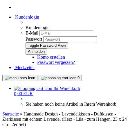
Kundenlogin
Kundenlogin
E-Mail
Passwort
Toggle Password View
Konto erstellen
Passwort vergessen?
Merkzettel
0
Ihr Warenkorb
0,00 EUR
Sie haben noch keine Artikel in Ihrem Warenkorb.
Startseite
»
Handmade Design - Lavendelkissen - Duftkissen -
Zierkissen mit echtem Lavendel (Herz - Lila - zum Hängen, 23 x 24
cm - 2er Set)