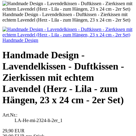
Handmade Design - Lavendelkissen - Duftkissen - Zierkissen mit
echtem Lavendel (Herz - Lila - zum Hängen, 23 x 24 cm - 2er Set)
Handmade Design
Handmade Design -
Lavendelkissen - Duftkissen -
Zierkissen mit echtem
Lavendel (Herz - Lila - zum
Hängen, 23 x 24 cm - 2er Set)
Art.Nr.:
LA-He-mi-2324-li-2er_1
29,90 EUR