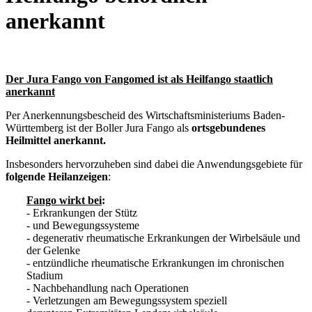
anerkannt
Der Jura Fango von Fangomed ist als Heilfango staatlich
anerkannt
Per Anerkennungsbescheid des Wirtschaftsministeriums Baden-
Württemberg ist der Boller Jura Fango als
ortsgebundenes
Heilmittel anerkannt.
Insbesonders hervorzuheben sind dabei die Anwendungsgebiete für
folgende Heilanzeigen
:
Fango wirkt bei
:
- Erkrankungen der Stütz
- und Bewegungssysteme
- degenerativ rheumatische Erkrankungen der Wirbelsäule und
der Gelenke
- entzündliche rheumatische Erkrankungen im chronischen
Stadium
- Nachbehandlung nach Operationen
- Verletzungen am Bewegungssystem speziell